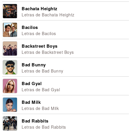
Bachata Heightz
Letras de Bachata Heightz
Bacilos
Letras de Bacilos
Backstreet Boys
Letras de Backstreet Boys
Bad Bunny
Letras de Bad Bunny
Bad Gyal
Letras de Bad Gyal
Bad Milk
Letras de Bad Milk
Bad Rabbits
Letras de Bad Rabbits