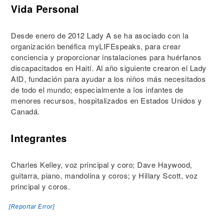
Vida Personal
Desde enero de 2012 Lady A se ha asociado con la
organización benéfica myLIFEspeaks, para crear
conciencia y proporcionar instalaciones para huérfanos
discapacitados en Haití. Al año siguiente crearon el Lady
AID, fundación para ayudar a los niños más necesitados
de todo el mundo; especialmente a los infantes de
menores recursos, hospitalizados en Estados Unidos y
Canadá.
Integrantes
Charles Kelley, voz principal y coro; Dave Haywood,
guitarra, piano, mandolina y coros; y Hillary Scott, voz
principal y coros.
[Reportar Error]