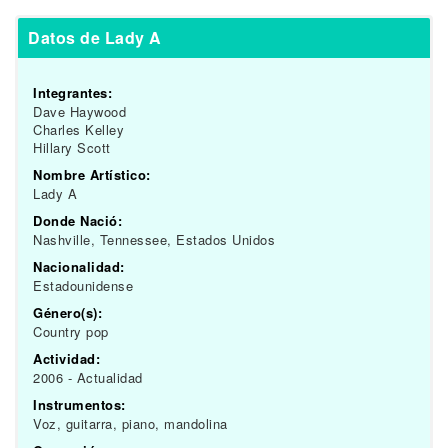
Datos de Lady A
Integrantes:
Dave Haywood
Charles Kelley
Hillary Scott
Nombre Artístico:
Lady A
Donde Nació:
Nashville, Tennessee, Estados Unidos
Nacionalidad:
Estadounidense
Género(s):
Country pop
Actividad:
2006 - Actualidad
Instrumentos:
Voz, guitarra, piano, mandolina