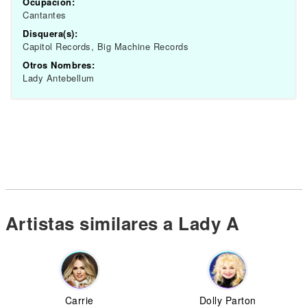
Ocupación:
Cantantes
Disquera(s):
Capitol Records, Big Machine Records
Otros Nombres:
Lady Antebellum
Artistas similares a Lady A
Carrie
Dolly Parton