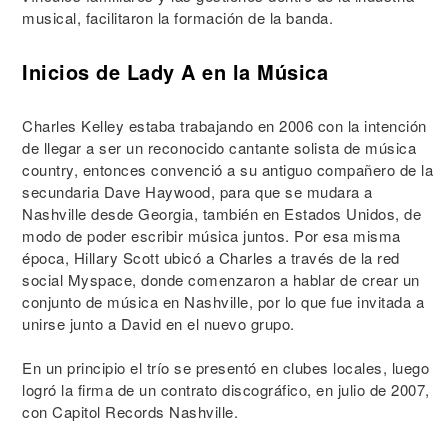
musical, facilitaron la formación de la banda.
Inicios de Lady A en la Música
Charles Kelley estaba trabajando en 2006 con la intención
de llegar a ser un reconocido cantante solista de música
country, entonces convenció a su antiguo compañero de la
secundaria Dave Haywood, para que se mudara a
Nashville desde Georgia, también en Estados Unidos, de
modo de poder escribir música juntos. Por esa misma
época, Hillary Scott ubicó a Charles a través de la red
social Myspace, donde comenzaron a hablar de crear un
conjunto de música en Nashville, por lo que fue invitada a
unirse junto a David en el nuevo grupo.
En un principio el trío se presentó en clubes locales, luego
logró la firma de un contrato discográfico, en julio de 2007,
con Capitol Records Nashville.