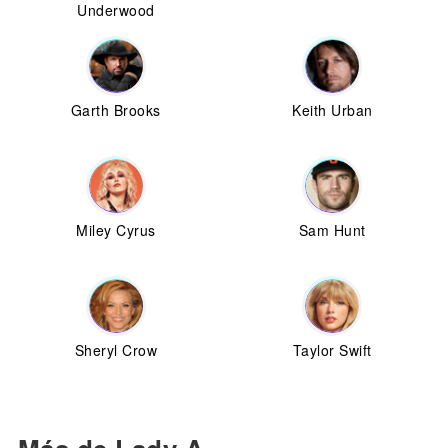
Underwood
Garth Brooks
Keith Urban
Miley Cyrus
Sam Hunt
Sheryl Crow
Taylor Swift