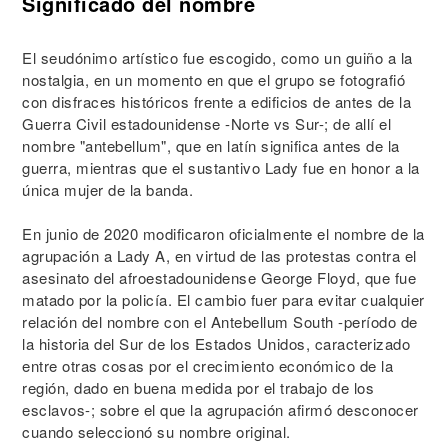
Significado del nombre
El seudónimo artístico fue escogido, como un guiño a la
nostalgia, en un momento en que el grupo se fotografió
con disfraces históricos frente a edificios de antes de la
Guerra Civil estadounidense -Norte vs Sur-; de allí el
nombre "antebellum", que en latín significa antes de la
guerra, mientras que el sustantivo Lady fue en honor a la
única mujer de la banda.
En junio de 2020 modificaron oficialmente el nombre de la
agrupación a Lady A, en virtud de las protestas contra el
asesinato del afroestadounidense George Floyd, que fue
matado por la policía. El cambio fuer para evitar cualquier
relación del nombre con el Antebellum South -período de
la historia del Sur de los Estados Unidos, caracterizado
entre otras cosas por el crecimiento económico de la
región, dado en buena medida por el trabajo de los
esclavos-; sobre el que la agrupación afirmó desconocer
cuando seleccionó su nombre original.