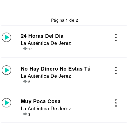
Página 1 de 2
24 Horas Del Día
La Auténtica De Jerez
15
No Hay Dinero No Estas Tú
La Auténtica De Jerez
5
Muy Poca Cosa
La Auténtica De Jerez
3