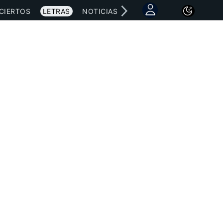
CIERTOS
LETRAS
NOTICIAS