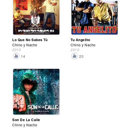
Lo Que No Sabes Tú
Tu Angelito
Chino y Nacho
Chino y Nacho
2010
2010
14
20
Son De La Calle
Chino y Nacho