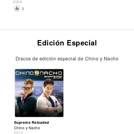
2009
3
Edición Especial
Discos de edición especial de Chino y Nacho
Supremo Reloaded
Chino y Nacho
2013