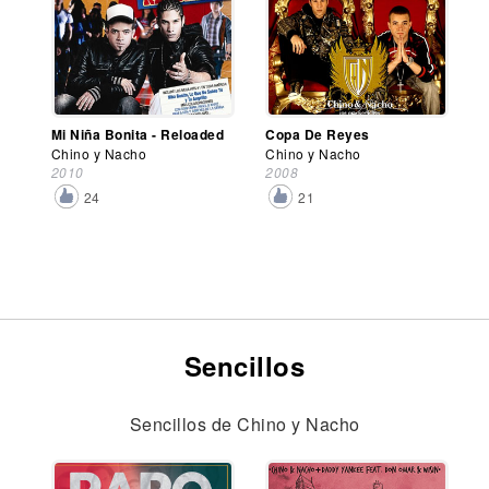
Mi Niña Bonita - Reloaded
Copa De Reyes
Chino y Nacho
Chino y Nacho
2010
2008
24
21
Sencillos
Sencillos de Chino y Nacho