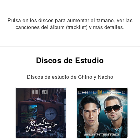
Pulsa en los discos para aumentar el tamaño, ver las
canciones del álbum (tracklist) y más detalles.
Discos de Estudio
Discos de estudio de Chino y Nacho