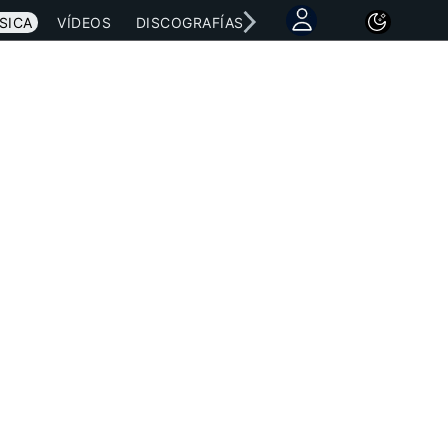
SICA
VÍDEOS
DISCOGRAFÍAS
CONCIERTOS
LETRAS