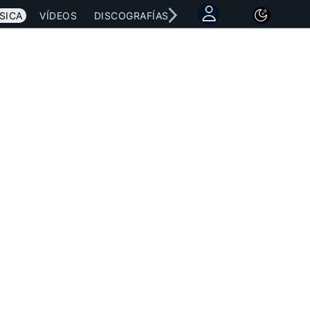
SICA
VÍDEOS
DISCOGRAFÍAS
CONCIERTOS
LETRAS