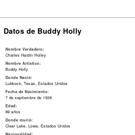
Datos de Buddy Holly
Nombre Verdadero:
Charles Hardin Holley
Nombre Artístico:
Buddy Holly
Donde Nació:
Lubbock, Texas, Estados Unidos
Fecha de Nacimiento:
7 de septiembre de 1936
Edad:
89 años
Donde murió:
Clear Lake, Lowa, Estados Unidos
Nacionalidad: