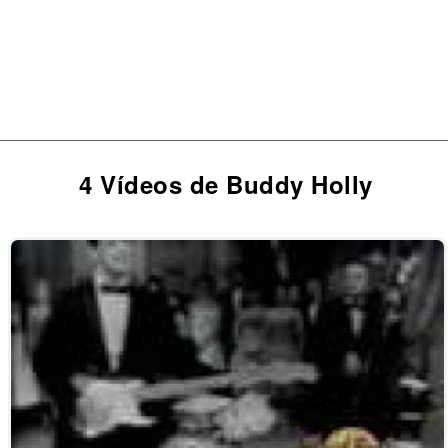
4 Vídeos de Buddy Holly