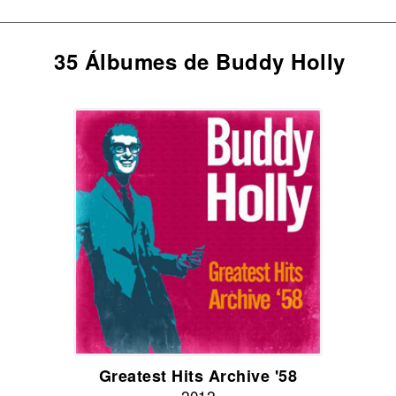
35 Álbumes de Buddy Holly
Greatest Hits Archive '58
2012