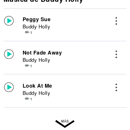
Peggy Sue
Buddy Holly
1
Not Fade Away
Buddy Holly
1
Look At Me
Buddy Holly
1