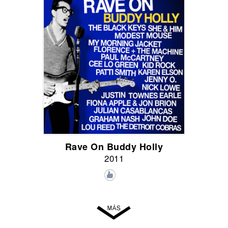
Rave On Buddy Holly
2011