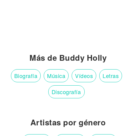
Más de Buddy Holly
Biografía
Música
Vídeos
Letras
Discografía
Artistas por género