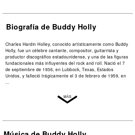
Biografía de Buddy Holly
Charles Hardin Holley, conocido artísticamente como Buddy
Holly, fue un célebre cantante, compositor, guitarrista y
productor discográfico estadounidense, y una de las figuras
fundacionales más influyentes del rock and roll. Nació el 7
de septiembre de 1936, en Lubbock, Texas, Estados
Unidos, y falleció trágicamente el 3 de febrero de 1959, en
...
Música de Buddy Holly