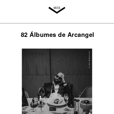
82 Álbumes de Arcangel