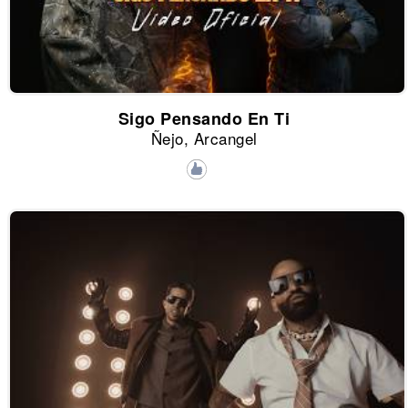
Sigo Pensando En Ti
Ñejo, Arcangel