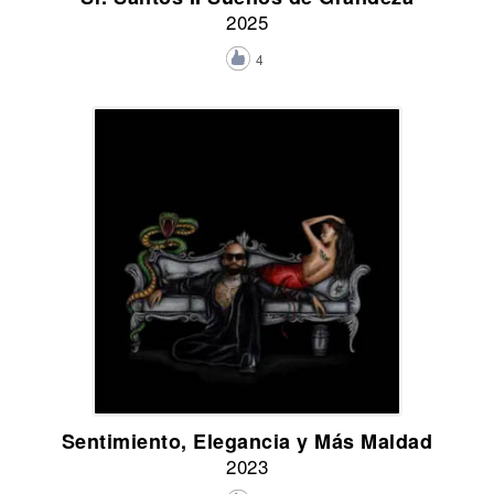
2025
4
Sentimiento, Elegancia y Más Maldad
2023