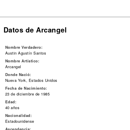
Datos de Arcangel
Nombre Verdadero:
Austin Agustín Santos
Nombre Artístico:
Arcangel
Donde Nació:
Nueva York, Estados Unidos
Fecha de Nacimiento:
23 de diciembre de 1985
Edad:
40 años
Nacionalidad:
Estadounidense
Ascendencia: