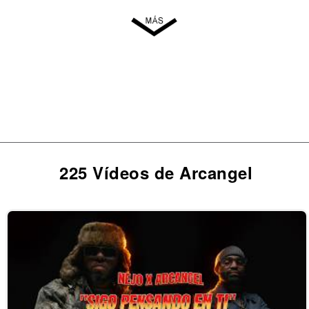
225 Vídeos de Arcangel