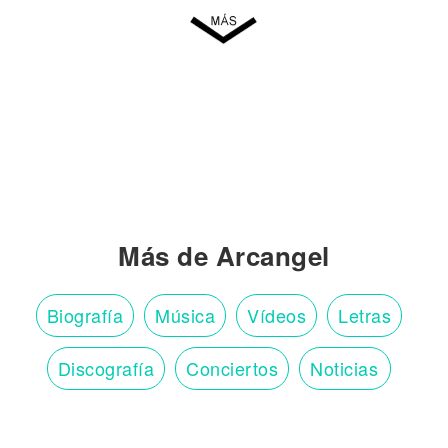
Más de Arcangel
Biografía
Música
Vídeos
Letras
Discografía
Conciertos
Noticias