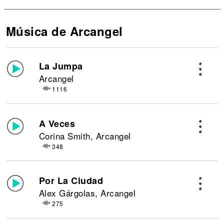
Música de Arcangel
La Jumpa
Arcangel
1116
A Veces
Corina Smith, Arcangel
348
Por La Ciudad
Alex Gárgolas, Arcangel
275