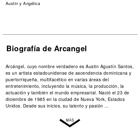
Austin y Angélica
Biografía de Arcangel
Arcángel, cuyo nombre verdadero es Austin Agustín Santos,
es un artista estadounidense de ascendencia dominicana y
puertorriqueña, multifacético en varias áreas del
entretenimiento, incluyendo la música, la producción, la
actuación y también el mundo empresarial. Nació el 23 de
diciembre de 1985 en la ciudad de Nueva York, Estados
Unidos. Desde sus inicios, su talento y pasión ...