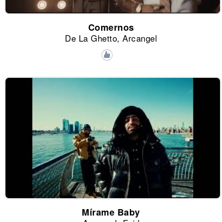
Comernos
De La Ghetto, Arcangel
Mírame Baby