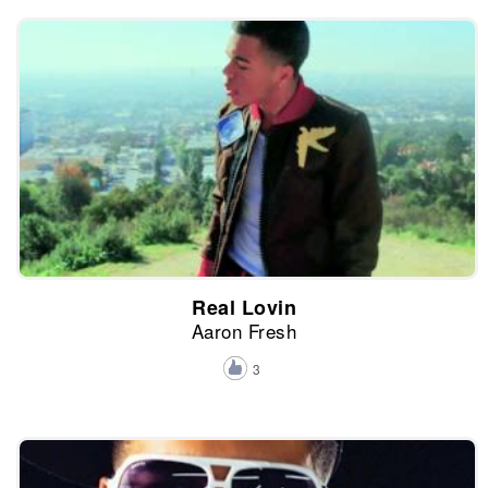
Real Lovin
Aaron Fresh
3