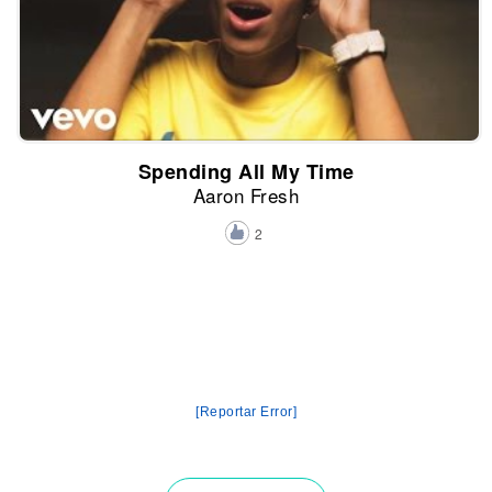
Spending All My Time
Aaron Fresh
2
[Reportar Error]