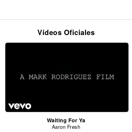
Vídeos Oficiales
Waiting For Ya
Aaron Fresh