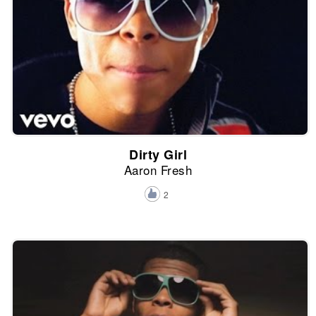
Dirty Girl
Aaron Fresh
2