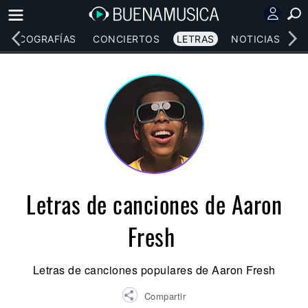
DISCOGRAFÍAS
CONCIERTOS
LETRAS
NOTICIAS
Letras de canciones de Aaron
Fresh
Letras de canciones populares de Aaron Fresh
Compartir