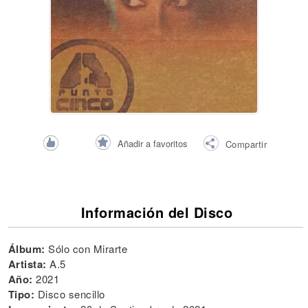
Añadir a favoritos
Compartir
Información del Disco
Álbum:
Sólo con Mirarte
Artista:
A.5
Año:
2021
Tipo:
Disco sencillo