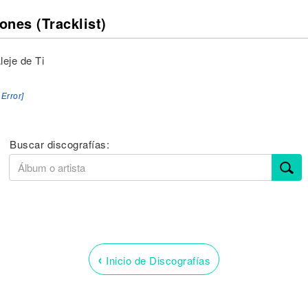
ones (Tracklist)
leje de Ti
 Error]
Buscar discografías:
‹
Inicio de Discografías