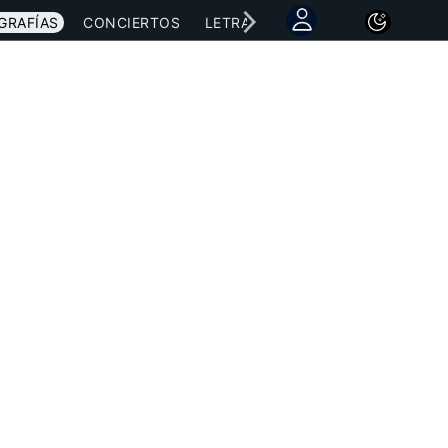
GRAFÍAS
CONCIERTOS
LETRAS
NOTICIAS