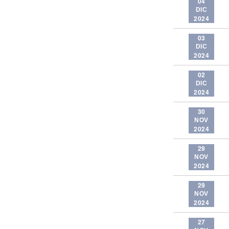
04
DIC
2024
03
DIC
2024
02
DIC
2024
30
NOV
2024
29
NOV
2024
29
NOV
2024
27