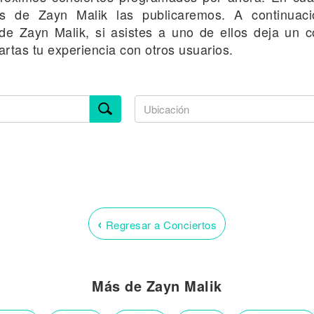
es de Zayn Malik las publicaremos. A continuac
 de Zayn Malik, si asistes a uno de ellos deja un c
rtas tu experiencia con otros usuarios.
‹
Regresar a Conciertos
Más de Zayn Malik