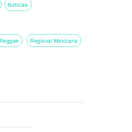
Noticias
Reggae
Regional Mexicana