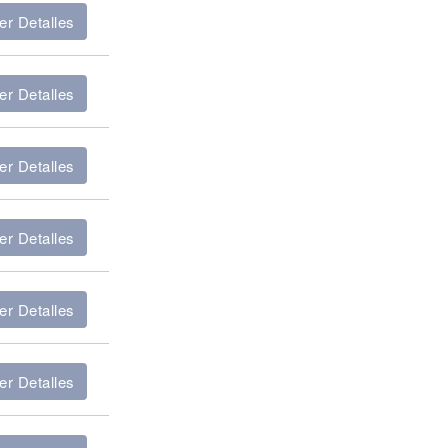
er Detalles
er Detalles
er Detalles
er Detalles
er Detalles
er Detalles