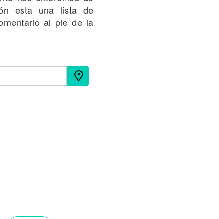
ión esta una lista de
omentario al pie de la