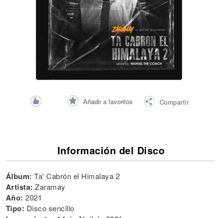
Añadir a favoritos
Compartir
Información del Disco
Álbum:
Ta' Cabrón el Himalaya 2
Artista:
Zaramay
Año:
2021
Tipo:
Disco sencillo