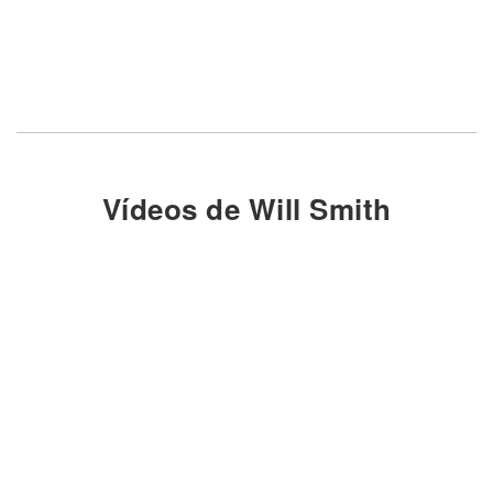
Vídeos de Will Smith