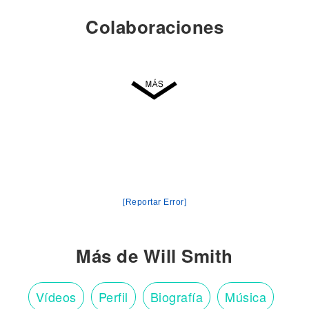
Colaboraciones
[Reportar Error]
Más de Will Smith
Vídeos
Perfil
Biografía
Música