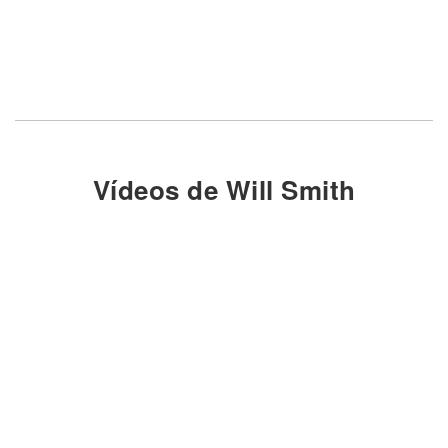
Vídeos de Will Smith