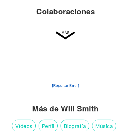
Colaboraciones
[Reportar Error]
Más de Will Smith
Vídeos
Perfil
Biografía
Música