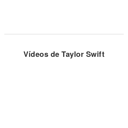
Vídeos de Taylor Swift