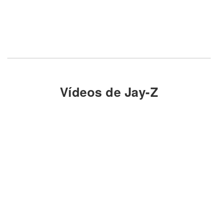
Vídeos de Jay-Z