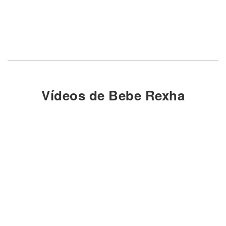
Vídeos de Bebe Rexha