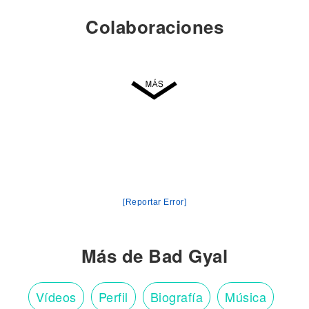
Colaboraciones
[Reportar Error]
Más de Bad Gyal
Vídeos
Perfil
Biografía
Música