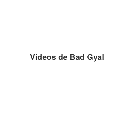
Vídeos de Bad Gyal