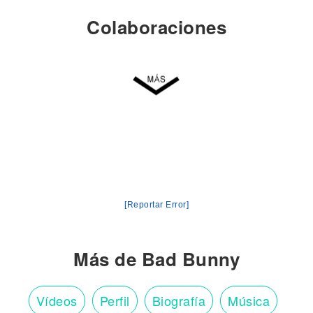
Colaboraciones
[Reportar Error]
Más de Bad Bunny
Vídeos
Perfil
Biografía
Música