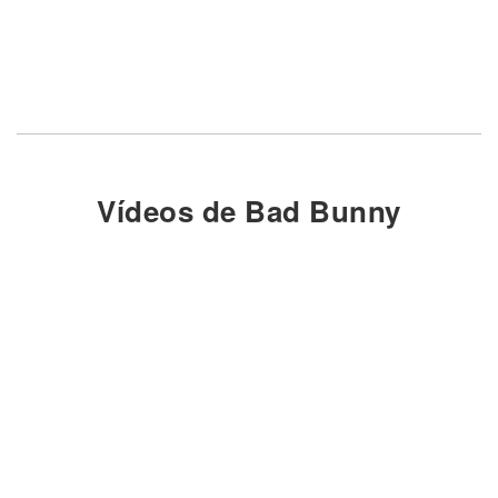
Vídeos de Bad Bunny