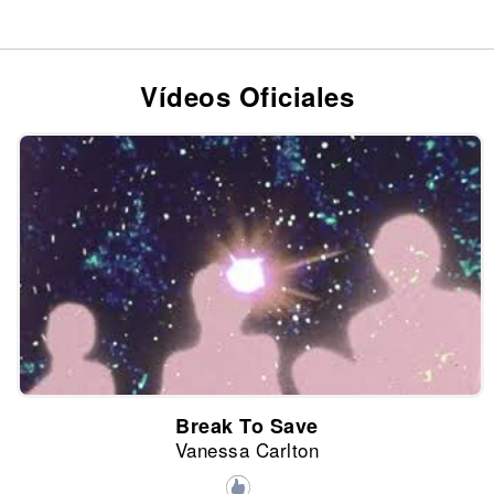
Vídeos Oficiales
Break To Save
Vanessa Carlton