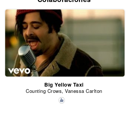
Big Yellow Taxi
Counting Crows, Vanessa Carlton