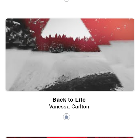
Back to Life
Vanessa Carlton