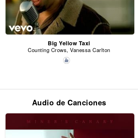
Big Yellow Taxi
Counting Crows, Vanessa Carlton
Audio de Canciones