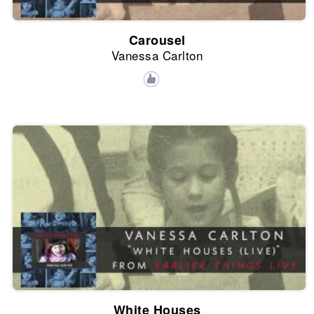
Carousel
Vanessa Carlton
White Houses