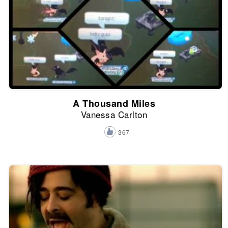
A Thousand Miles
Vanessa Carlton
367