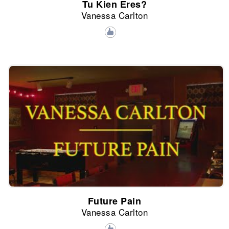
Tu Kien Eres?
Vanessa Carlton
Future Pain
Vanessa Carlton