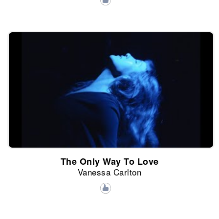
The Only Way To Love
Vanessa Carlton