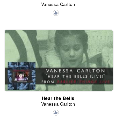
Vanessa Carlton
Hear the Bells
Vanessa Carlton