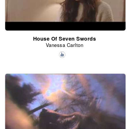
House Of Seven Swords
Vanessa Carlton