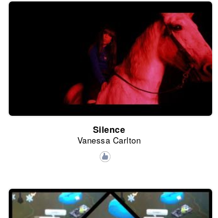
Silence
Vanessa Carlton