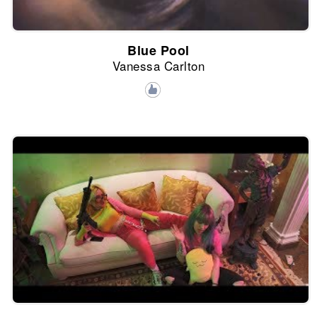
Blue Pool
Vanessa Carlton