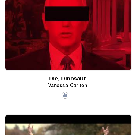
Die, Dinosaur
Vanessa Carlton