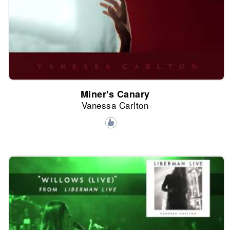
Miner's Canary
Vanessa Carlton