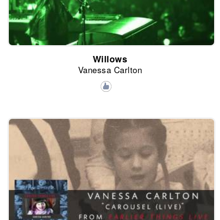
Willows
Vanessa Carlton