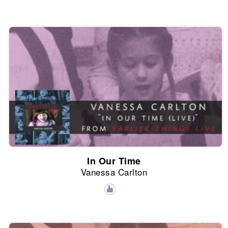
In Our Time
Vanessa Carlton