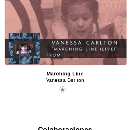
Marching Line
Vanessa Carlton
Colaboraciones