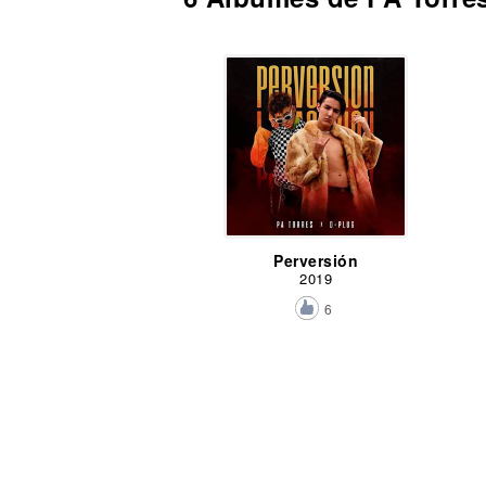
Perversión
2019
6