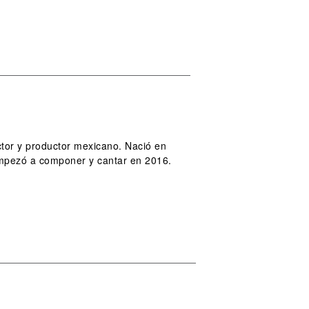
ctor y productor mexicano. Nació en
empezó a componer y cantar en 2016.