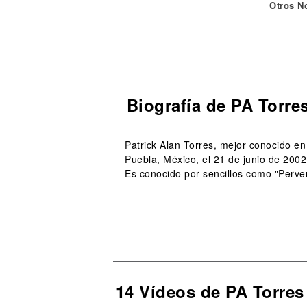
Otros N
Biografía de PA Torre
Patrick Alan Torres, mejor conocido en
Puebla, México, el 21 de junio de 200
Es conocido por sencillos como "Pervers
14 Vídeos de PA Torres