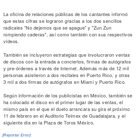
La oficina de relaciones públicas de los cantantes informó
que estas cifras se lograron gracias a los dos sencillos
radicales "No dejemos que se apague" y "Zun Zun
rompiendo caderas", así como también con sus respectivos
vídeos.
También se incluyeron estrategias que involucraron ventas
de discos con la entrada a conciertos, firmas de autógrafos
y pre-órdenes a través de Internet. Además más de 12 mil
personas asistieron a dos recitales en Puerto Rico, y otras
3 mil a dos firmas de autógrafos en Miami y Puerto Rico.
Según información de los publicistas en México, también se
ha colocado el disco en el primer lugar de las ventas, el
mismo país en el que el dueto arrancara su gira el próximo
11 de febrero en el Auditorio Telmex de Guadalajara, y el
siguiente día en la Plaza de Toros México.
[Reportar Error]