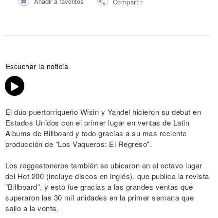
Añadir a favoritos
Compartir
Escuchar la noticia
El dúo puertorriqueño Wisin y Yandel hicieron su debut en
Estados Unidos con el primer lugar en ventas de Latin
Albums de Billboard y todo gracias a su mas reciente
producción de "Los Vaqueros: El Regreso".
Los reggeatoneros también se ubicaron en el octavo lugar
del Hot 200 (incluye discos en inglés), que publica la revista
"Billboard", y esto fue gracias a las grandes ventas que
superaron las 30 mil unidades en la primer semana que
salio a la venta.