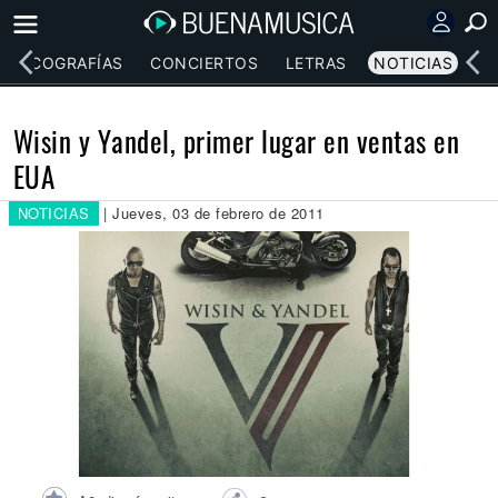
DISCOGRAFÍAS
CONCIERTOS
LETRAS
NOTICIAS
Wisin y Yandel, primer lugar en ventas en
EUA
NOTICIAS
| Jueves, 03 de febrero de 2011