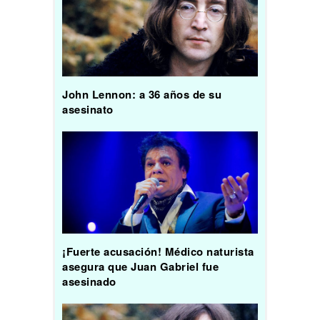
John Lennon: a 36 años de su
asesinato
¡Fuerte acusación! Médico naturista
asegura que Juan Gabriel fue
asesinado