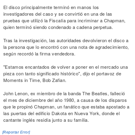
El disco principalmente terminó en manos los
investigadores del caso y se convirtió en una de las
pruebas que utilizó la Fiscalía para incriminar a Chapman,
quien terminó siendo condenado a cadena perpetua.
Tras la investigación, las autoridades devolvieron el disco a
la persona que lo encontró con una nota de agradecimiento,
según recordó la firma vendedora.
"Estamos encantados de volver a poner en el mercado una
pieza con tanto significado histórico", dijo el portavoz de
Moments in Time, Bob Zafian.
John Lenon, ex miembro de la banda The Beatles, falleció
el mes de diciembre del año 1980, a causa de los disparos
que le propinó Chapman, un fanático que estaba apostado a
las puertas del edificio Dakota en Nueva York, donde el
cantante inglés residía junto a su familia.
[Reportar Error]