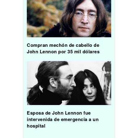
Compran mechón de cabello de
John Lennon por 35 mil dólares
Esposa de John Lennon fue
intervenida de emergencia a un
hospital