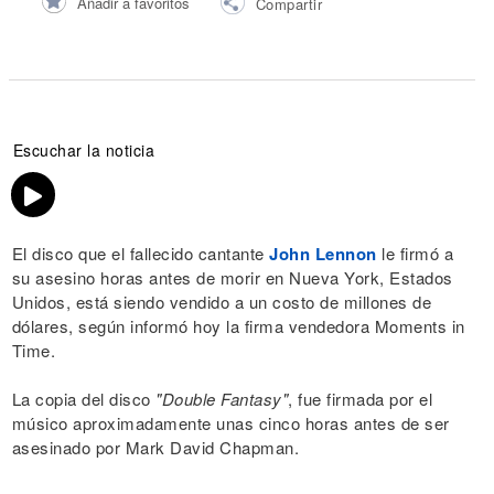
Añadir a favoritos
Compartir
Escuchar la noticia
El disco que el fallecido cantante
John Lennon
le firmó a
su asesino horas antes de morir en Nueva York, Estados
Unidos, está siendo vendido a un costo de millones de
dólares, según informó hoy la firma vendedora Moments in
Time.
La copia del disco
"Double Fantasy"
, fue firmada por el
músico aproximadamente unas cinco horas antes de ser
asesinado por Mark David Chapman.