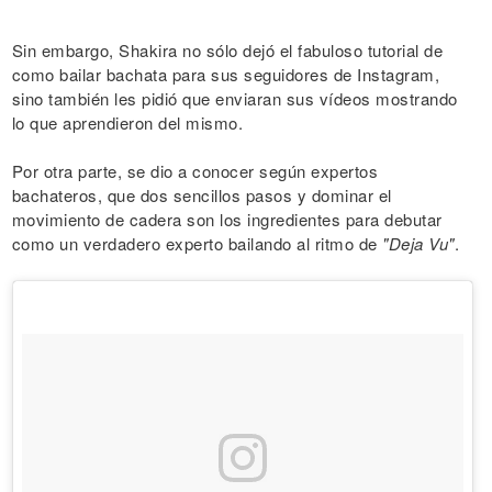
Sin embargo, Shakira no sólo dejó el fabuloso tutorial de
como bailar bachata para sus seguidores de Instagram,
sino también les pidió que enviaran sus vídeos mostrando
lo que aprendieron del mismo.
Por otra parte, se dio a conocer según expertos
bachateros, que dos sencillos pasos y dominar el
movimiento de cadera son los ingredientes para debutar
como un verdadero experto bailando al ritmo de
"Deja Vu"
.