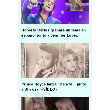
Roberto Carlos grabará un tema en
español junto a Jennifer López
Prince Royce lanza “Deja Vu” junto
a Shakira (+VÍDEO)