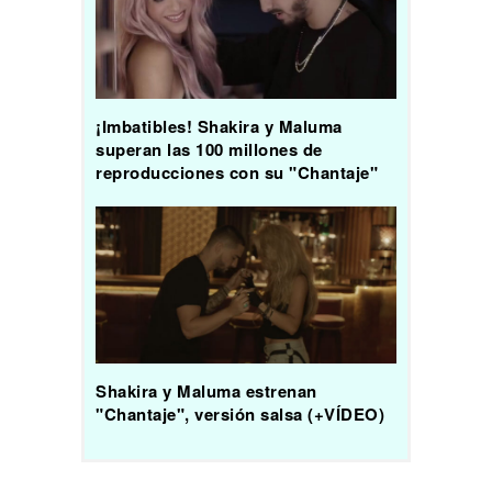
¡Imbatibles! Shakira y Maluma
superan las 100 millones de
reproducciones con su "Chantaje"
Shakira y Maluma estrenan
"Chantaje", versión salsa (+VÍDEO)