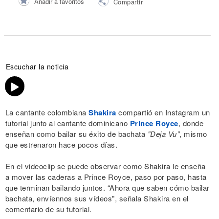
Añadir a favoritos
Compartir
Escuchar la noticia
La cantante colombiana
Shakira
compartió en Instagram un
tutorial junto al cantante dominicano
Prince Royce
, donde
enseñan como bailar su éxito de bachata
"Deja Vu"
, mismo
que estrenaron hace pocos días.
En el videoclip se puede observar como Shakira le enseña
a mover las caderas a Prince Royce, paso por paso, hasta
que terminan bailando juntos. “Ahora que saben cómo bailar
bachata, envíennos sus vídeos”, señala Shakira en el
comentario de su tutorial.