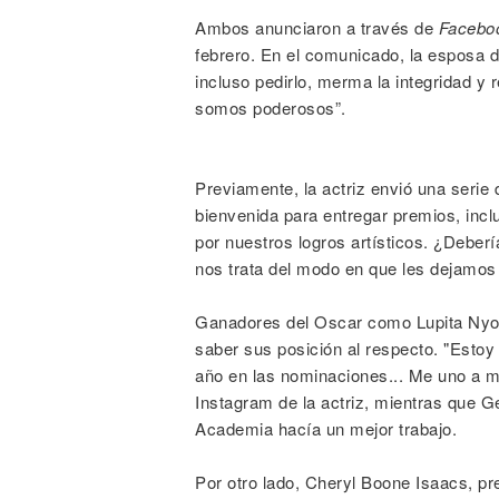
Ambos anunciaron a través de
Facebo
febrero. En el comunicado, la esposa d
incluso pedirlo, merma la integridad y
somos poderosos”.
Previamente, la actriz envió una serie 
bienvenida para entregar premios, inc
por nuestros logros artísticos. ¿Deberí
nos trata del modo en que les dejamos 
Ganadores del Oscar como Lupita Nyo
saber sus posición al respecto. "Estoy 
año en las nominaciones... Me uno a mi
Instagram de la actriz, mientras que Ge
Academia hacía un mejor trabajo.
Por otro lado, Cheryl Boone Isaacs, pr