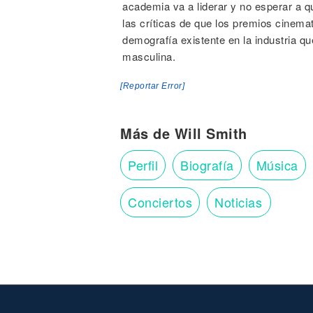
academia va a liderar y no esperar a qu
las críticas de que los premios cinemato
demografía existente en la industria 
masculina.
[Reportar Error]
Más de Will Smith
Perfil
Biografía
Música
Conciertos
Noticias