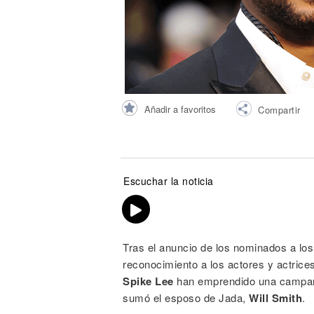
Noticias
Añadir a favoritos
Compartir
Escuchar la noticia
Tras el anuncio de los nominados a los 
reconocimiento a los actores y actrices
Spike Lee
han emprendido una campaña 
sumó el esposo de Jada,
Will Smith
.