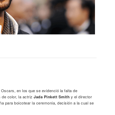
Oscars, en los que se evidenció la falta de
 de color, la actriz
Jada Pinkett Smith
y el director
para boicotear la ceremonia, decisión a la cual se