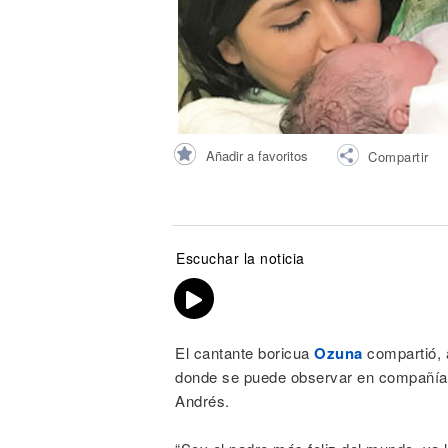
Noticias
Añadir a favoritos
Compartir
Escuchar la noticia
El cantante boricua
Ozuna
compartió, 
donde se puede observar en compañía 
Andrés.