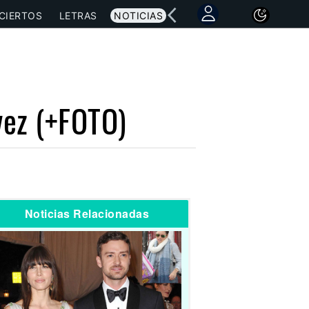
CIERTOS
LETRAS
NOTICIAS
vez (+FOTO)
Noticias Relacionadas