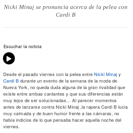
Nicki Minaj se pronuncia acerca de la pelea con
Cardi B
Escuchar la noticia
Desde el pasado viernes con la pelea entre
Nicki Minaj
y
Cardi B
durante un evento de la semana de la moda de
Nueva York, no queda duda alguna de la gran rivalidad que
existe entre ambas cantantes y que sus diferencias están
muy lejos de ser solucionadas… Al parecer momentos
antes de lanzarse contra Nicki Minaj ,la rapera Cardi B lucia
muy calmada y de buen humor frente a las cámaras, no
había indicios de lo que pensaba hacer aquella noche del
viernes.