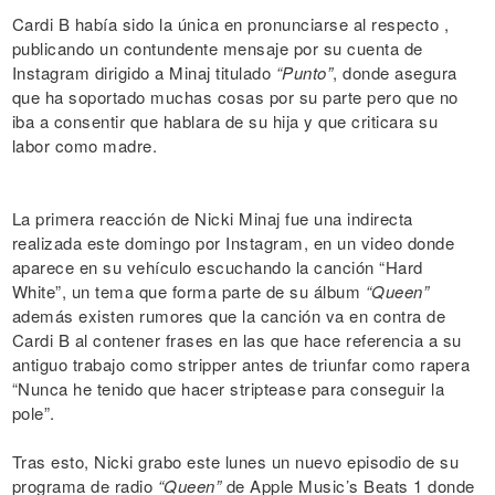
Cardi B había sido la única en pronunciarse al respecto ,
publicando un contundente mensaje por su cuenta de
Instagram dirigido a Minaj titulado
“Punto”
, donde asegura
que ha soportado muchas cosas por su parte pero que no
iba a consentir que hablara de su hija y que criticara su
labor como madre.
La primera reacción de Nicki Minaj fue una indirecta
realizada este domingo por Instagram, en un video donde
aparece en su vehículo escuchando la canción “Hard
White”, un tema que forma parte de su álbum
“Queen”
además existen rumores que la canción va en contra de
Cardi B al contener frases en las que hace referencia a su
antiguo trabajo como stripper antes de triunfar como rapera
“Nunca he tenido que hacer striptease para conseguir la
pole”.
Tras esto, Nicki grabo este lunes un nuevo episodio de su
programa de radio
“Queen”
de Apple Music’s Beats 1 donde