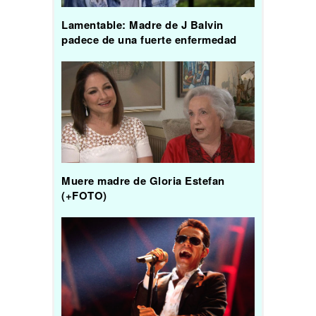
Lamentable: Madre de J Balvin
padece de una fuerte enfermedad
Muere madre de Gloria Estefan
(+FOTO)