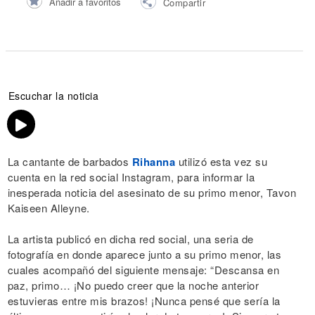
Añadir a favoritos
Compartir
Escuchar la noticia
La cantante de barbados
Rihanna
utilizó esta vez su
cuenta en la red social Instagram, para informar la
inesperada noticia del asesinato de su primo menor, Tavon
Kaiseen Alleyne.
La artista publicó en dicha red social, una seria de
fotografía en donde aparece junto a su primo menor, las
cuales acompañó del siguiente mensaje: “Descansa en
paz, primo… ¡No puedo creer que la noche anterior
estuvieras entre mis brazos! ¡Nunca pensé que sería la