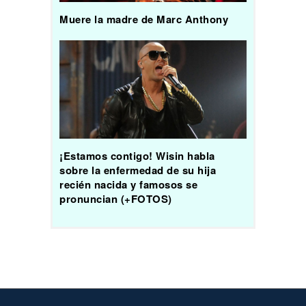
Muere la madre de Marc Anthony
¡Estamos contigo! Wisin habla
sobre la enfermedad de su hija
recién nacida y famosos se
pronuncian (+FOTOS)