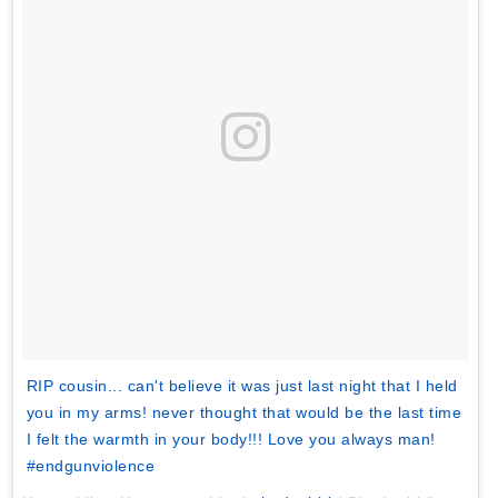
RIP cousin... can't believe it was just last night that I held
you in my arms! never thought that would be the last time
I felt the warmth in your body!!! Love you always man!
#endgunviolence