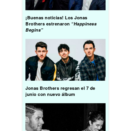
¡Buenas noticias! Los Jonas
Brothers estrenaron
“Happiness
Begins”
Jonas Brothers regresan el 7 de
junio con nuevo álbum