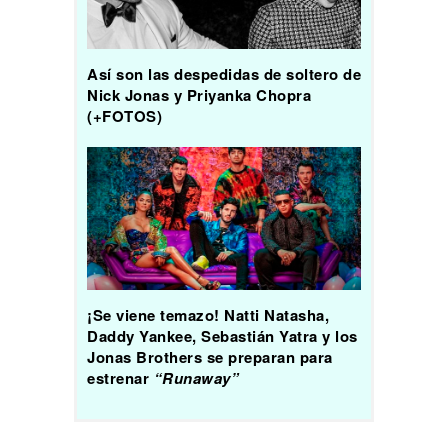
Así son las despedidas de soltero de
Nick Jonas y Priyanka Chopra
(+FOTOS)
¡Se viene temazo! Natti Natasha,
Daddy Yankee, Sebastián Yatra y los
Jonas Brothers se preparan para
estrenar
“Runaway”