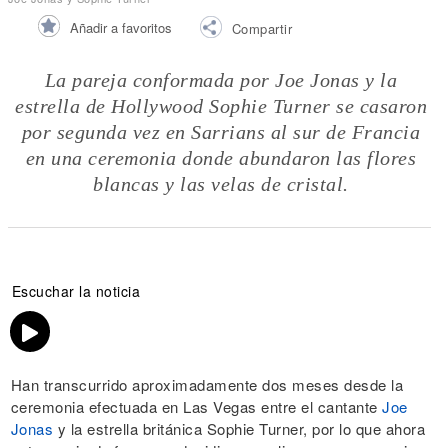
Añadir a favoritos
Compartir
La pareja conformada por Joe Jonas y la
estrella de Hollywood Sophie Turner se casaron
por segunda vez en Sarrians al sur de Francia
en una ceremonia donde abundaron las flores
blancas y las velas de cristal.
Escuchar la noticia
Han transcurrido aproximadamente dos meses desde la
ceremonia efectuada en Las Vegas entre el cantante
Joe
Jonas
y la estrella británica Sophie Turner, por lo que ahora