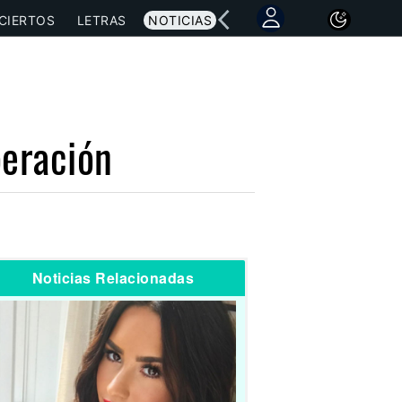
CIERTOS
LETRAS
NOTICIAS
eración
Noticias Relacionadas