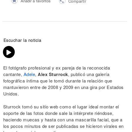
Añadir a favoritos
Compartir
Escuchar la noticia
El fotógrafo profesional y ex pareja de la reconocida
cantante,
Adele
,
Alex Sturrock
, publicó una galería
fotográfica íntima que le tomó durante la relación que
mantuvieron entre de 2008 y 2009 en una gira por Estados
Unidos.
Sturrock tomó su sitio web como el lugar ideal montar el
soporte de las fotos donde sale la intérprete riéndose,
haciendo muecas y hasta con una mascarilla facial, que a
los pocos minutos de ser publicadas se hicieron virales en