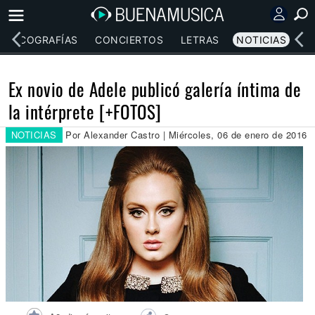
DISCOGRAFÍAS
CONCIERTOS
LETRAS
NOTICIAS
Ex novio de Adele publicó galería íntima de
la intérprete [+FOTOS]
NOTICIAS
Por Alexander Castro | Miércoles, 06 de enero de 2016