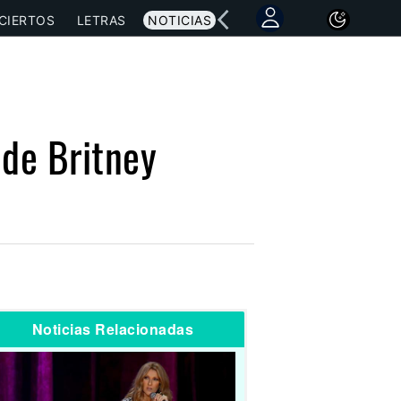
CIERTOS
LETRAS
NOTICIAS
 de Britney
Noticias Relacionadas