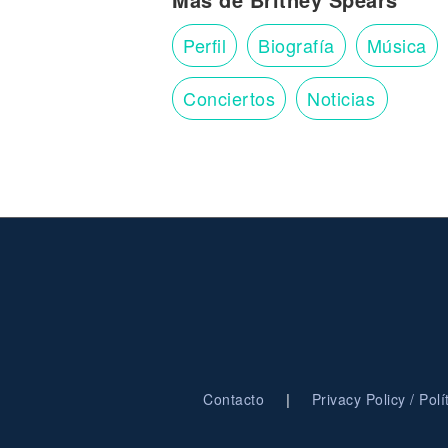
Perfil
Biografía
Música
Conciertos
Noticias
|
Contacto
Privacy Policy / Pol