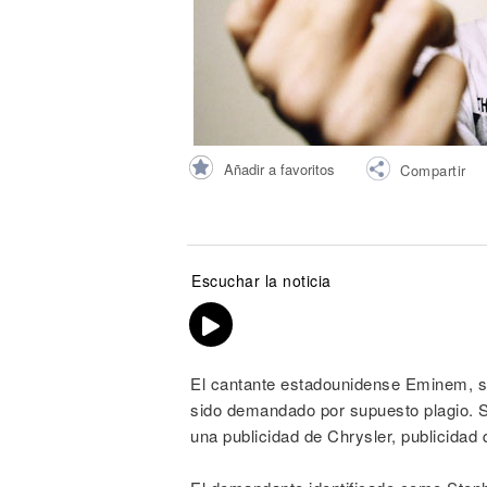
Noticias
Añadir a favoritos
Compartir
Escuchar la noticia
El cantante estadounidense Eminem, s
sido demandado por supuesto plagio. 
una publicidad de Chrysler, publicida