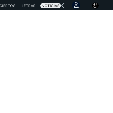
CIERTOS
LETRAS
NOTICIAS