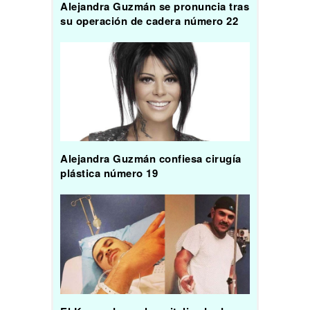
Alejandra Guzmán se pronuncia tras
su operación de cadera número 22
Alejandra Guzmán confiesa cirugía
plástica número 19