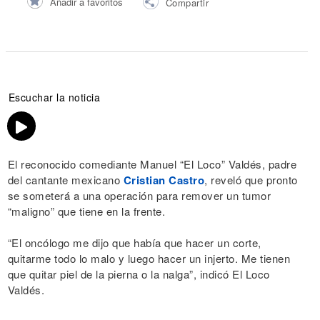
Añadir a favoritos
Compartir
Escuchar la noticia
El reconocido comediante Manuel “El Loco” Valdés, padre
del cantante mexicano
Cristian Castro
, reveló que pronto
se someterá a una operación para remover un tumor
“maligno” que tiene en la frente.
“El oncólogo me dijo que había que hacer un corte,
quitarme todo lo malo y luego hacer un injerto. Me tienen
que quitar piel de la pierna o la nalga”, indicó El Loco
Valdés.