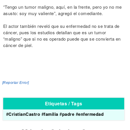
“Tengo un tumor maligno, aquí, en la frente, pero yo no me
asusto: soy muy valiente”, agregó el comediante.
El actor también reveló que su enfermedad no se trata de
cáncer, pues los estudios detallan que es un tumor
“maligno” que si no es operado puede que se convierta en
cáncer de piel.
[Reportar Error]
Etiquetas / Tags
#
CristianCastro
#
familia
#
padre
#
enfermedad