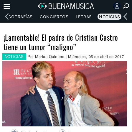
DISCOGRAFÍAS
CONCIERTOS
LETRAS
NOTICIAS
¡Lamentable! El padre de Cristian Castro
tiene un tumor “maligno”
NOTICIAS
Por Marian Quintero | Miércoles, 05 de abril de 2017