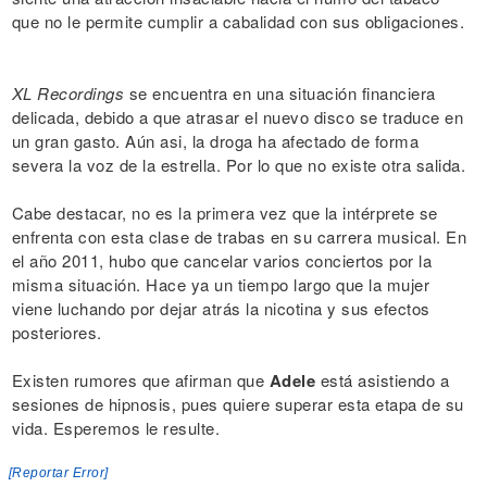
que no le permite cumplir a cabalidad con sus obligaciones.
XL Recordings
se encuentra en una situación financiera
delicada, debido a que atrasar el nuevo disco se traduce en
un gran gasto. Aún asi, la droga ha afectado de forma
severa la voz de la estrella. Por lo que no existe otra salida.
Cabe destacar, no es la primera vez que la intérprete se
enfrenta con esta clase de trabas en su carrera musical. En
el año 2011, hubo que cancelar varios conciertos por la
misma situación. Hace ya un tiempo largo que la mujer
viene luchando por dejar atrás la nicotina y sus efectos
posteriores.
Existen rumores que afirman que
Adele
está asistiendo a
sesiones de hipnosis, pues quiere superar esta etapa de su
vida. Esperemos le resulte.
[Reportar Error]