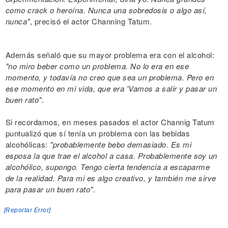
como crack o heroína. Nunca una sobredosis o algo así,
nunca"
, precisó el actor Channing Tatum.
Además señaló que su mayor problema era con el alcohol:
"no miro beber como un problema. No lo era en ese
momento, y todavía no creo que sea un problema. Pero en
ese momento en mi vida, que era 'Vamos a salir y pasar un
buen rato"
.
Si recordamos, en meses pasados el actor Channig Tatum
puntualizó que sí tenía un problema con las bebidas
alcohólicas:
"probablemente bebo demasiado. Es mi
esposa la que trae el alcohol a casa. Probablemente soy un
alcohólico, supongo. Tengo cierta tendencia a escaparme
de la realidad. Para mi es algo creativo, y también me sirve
para pasar un buen rato"
.
[Reportar Error]