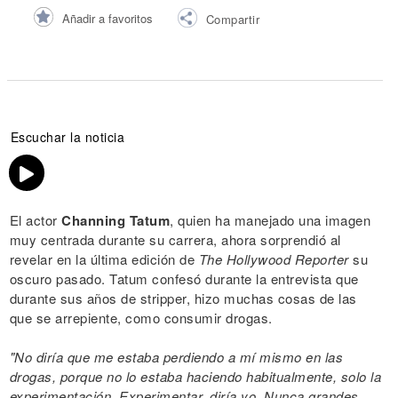
Añadir a favoritos
Compartir
Escuchar la noticia
El actor
Channing Tatum
, quien ha manejado una imagen
muy centrada durante su carrera, ahora sorprendió al
revelar en la última edición de
The Hollywood Reporter
su
oscuro pasado. Tatum confesó durante la entrevista que
durante sus años de stripper, hizo muchas cosas de las
que se arrepiente, como consumir drogas.
"No diría que me estaba perdiendo a mí mismo en las
drogas, porque no lo estaba haciendo habitualmente, solo la
experimentación. Experimentar, diría yo. Nunca grandes