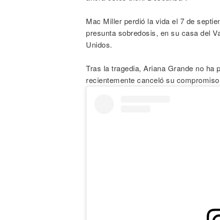
Mac Miller perdió la vida el 7 de sept
presunta sobredosis, en su casa del Va
Unidos.
Tras la tragedia, Ariana Grande no ha 
recientemente canceló su compromiso 