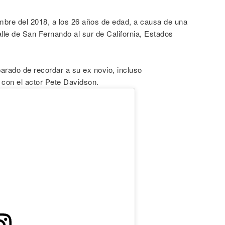
iembre del 2018, a los 26 años de edad, a causa de una
lle de San Fernando al sur de California, Estados
parado de recordar a su ex novio, incluso
con el actor Pete Davidson.