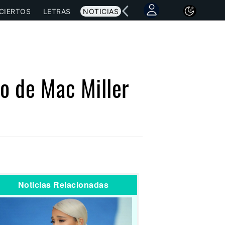
CIERTOS
LETRAS
NOTICIAS
o de Mac Miller
Noticias Relacionadas