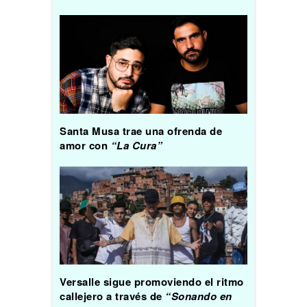
Santa Musa trae una ofrenda de
amor con
“La Cura”
Versalle sigue promoviendo el ritmo
callejero a través de
“Sonando en