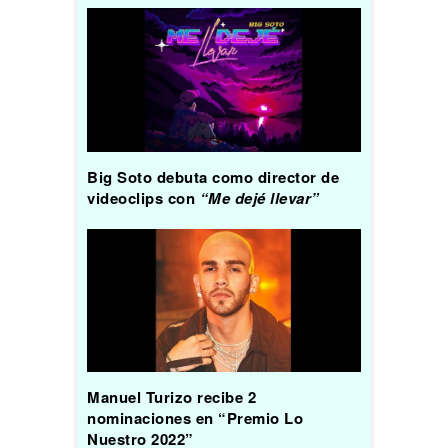
Big Soto debuta como director de
videoclips con
“Me dejé llevar”
Manuel Turizo recibe 2
nominaciones en “Premio Lo
Nuestro 2022”