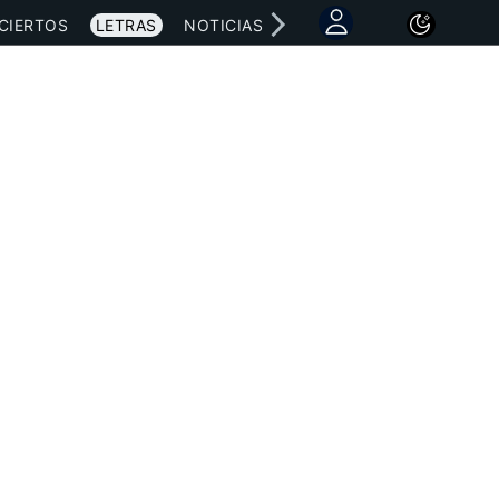
CIERTOS
LETRAS
NOTICIAS