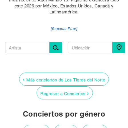
este 2026 por México, Estados Unidos, Canadá y
Latinoamérica.
[Reportar Error]
‹
Más conciertos de Los Tigres del Norte
›
Regresar a Conciertos
Conciertos por género