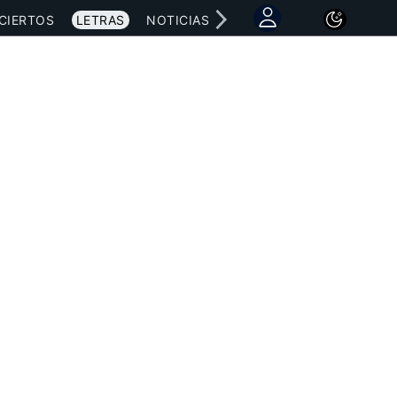
CIERTOS
LETRAS
NOTICIAS