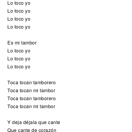
Lo toco yo
Lo toco yo
Lo toco yo
Lo toco yo
Es mi tambor
Lo toco yo
Lo toco yo
Lo toco yo
Toca tocan tamborero
Toca tocan mi tambor
Toca tocan tamborero
Toca tocan mi tambor
Y deja déjala que cante
Que cante de corazón