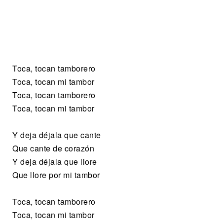
Toca, tocan tamborero
Toca, tocan mi tambor
Toca, tocan tamborero
Toca, tocan mi tambor
Y deja déjala que cante
Que cante de corazón
Y deja déjala que llore
Que llore por mi tambor
Toca, tocan tamborero
Toca, tocan mi tambor