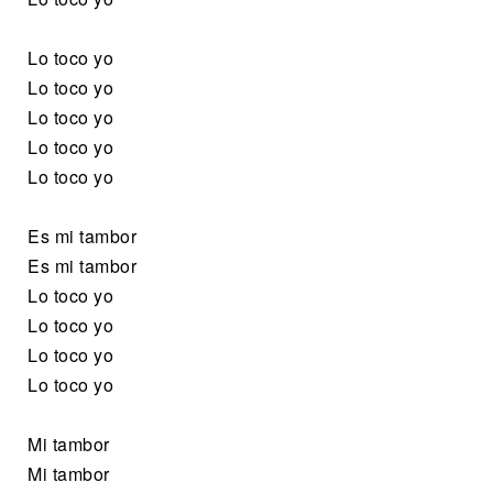
Lo toco yo
Lo toco yo
Lo toco yo
Lo toco yo
Lo toco yo
Es mi tambor
Es mi tambor
Lo toco yo
Lo toco yo
Lo toco yo
Lo toco yo
Mi tambor
Mi tambor