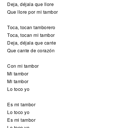
Deja, déjala que llore
Que llore por mi tambor
Toca, tocan tamborero
Toca, tocan mi tambor
Deja, déjala que cante
Que cante de corazón
Con mi tambor
Mi tambor
Mi tambor
Lo toco yo
Es mi tambor
Lo toco yo
Es mi tambor
Lo toco yo