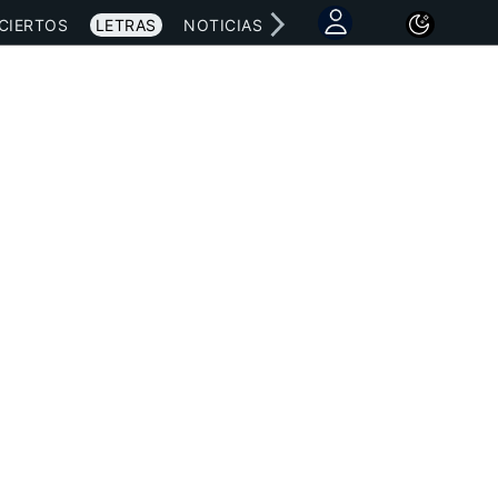
CIERTOS
LETRAS
NOTICIAS