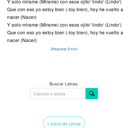
Y solo mírame (Mírame) con esos ojito' lindo' (Lindo')
Que con eso yo estoy bien (-toy bien), hoy he vuelto a
nacer (Nacer)
Y solo mírame (Mírame) con esos ojito' lindo' (Lindo')
Que con eso yo estoy bien (-toy bien), hoy he vuelto a
nacer (Nacer)
[Reportar Error]
Buscar Letras:
‹
Inicio de Letras