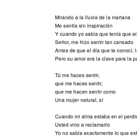
Noticias
Mirando a la lluvia de la mañana
Me sentía sin inspiración
Y cuando yo sabía que tenía que enf
Señor, me hizo sentir tan cansado
Antes de que el día que te conocí, l
Pero su amor era la clave para la 
Tú me haces sentir,
que me haces sentir,
que me hacen sentir como
Una mujer natural, sí
Cuando mi alma estaba en el perdi
Usted vino a reclamarlo
Yo no sabía exactamente lo que es