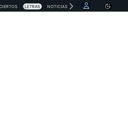
CIERTOS
LETRAS
NOTICIAS