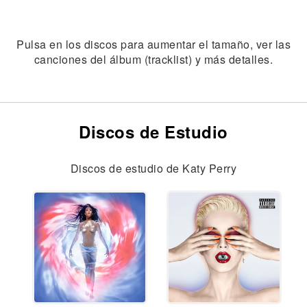
Pulsa en los discos para aumentar el tamaño, ver las
canciones del álbum (tracklist) y más detalles.
Discos de Estudio
Discos de estudio de Katy Perry