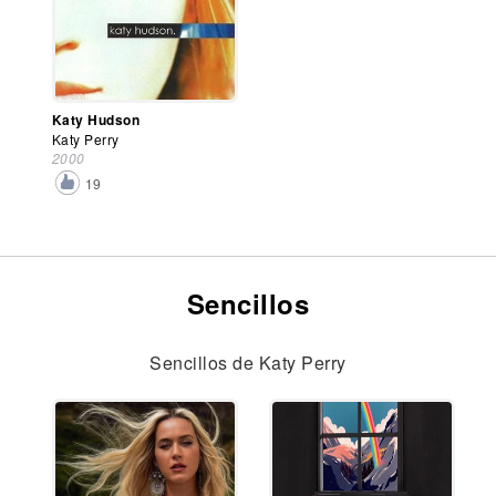
Katy Hudson
Katy Perry
2000
19
Sencillos
Sencillos de Katy Perry