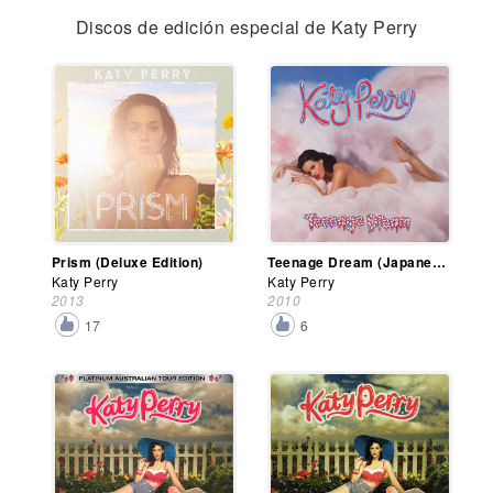
Discos de edición especial de Katy Perry
Prism (Deluxe Edition)
Teenage Dream (Japanese Edition)
Katy Perry
Katy Perry
2013
2010
17
6