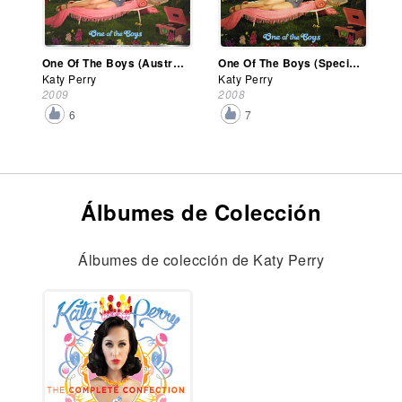
One Of The Boys (Australia Tour Edition)
One Of The Boys (Special Edition)
Katy Perry
Katy Perry
2009
2008
6
7
Álbumes de Colección
Álbumes de colección de Katy Perry