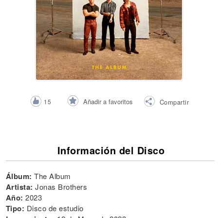
Añadir a favoritos
15
Compartir
Información del Disco
Álbum:
The Album
Artista:
Jonas Brothers
Año:
2023
Tipo:
Disco de estudio